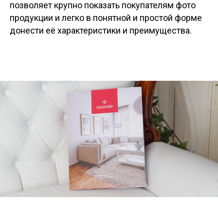
позволяет крупно показать покупателям фото
продукции и легко в понятной и простой форме
донести её характеристики и преимущества.