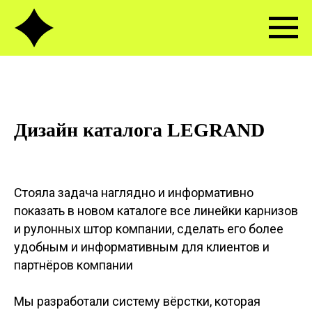
Дизайн каталога LEGRAND
Стояла задача наглядно и информативно
показать в новом каталоге все линейки карнизов
и рулонных штор компании, сделать его более
удобным и информативным для клиентов и
партнёров компании
Мы разработали систему вёрстки, которая