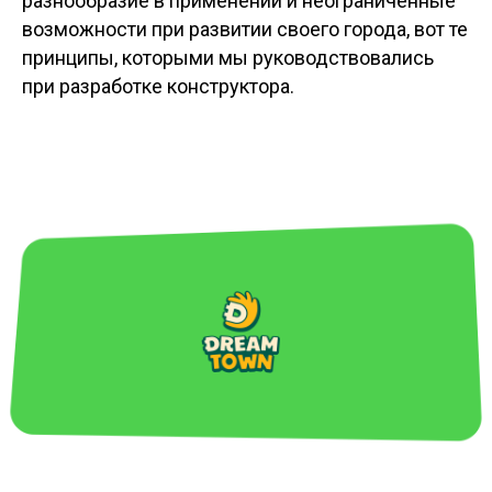
разнообразие в применении и неограниченные
возможности при развитии своего города, вот те
принципы, которыми мы руководствовались
при разработке конструктора.