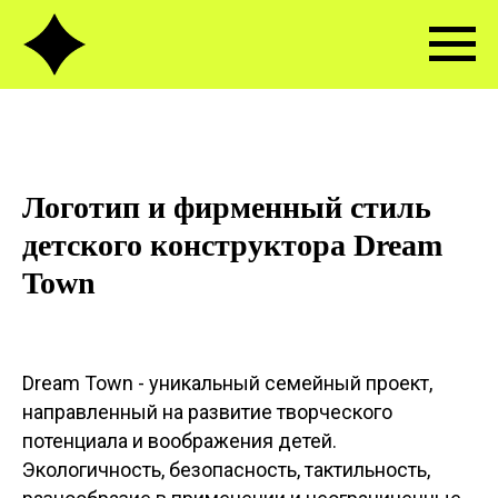
Логотип и фирменный стиль
детского конструктора Dream
Town
Dream Town - уникальный семейный проект,
направленный на развитие творческого
потенциала и воображения детей.
Экологичность, безопасность, тактильность,